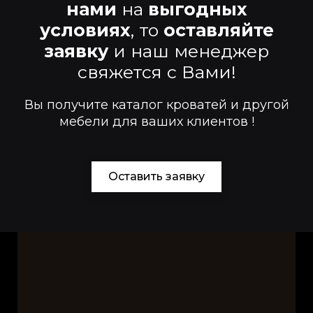
нами
на
выгодных
условиях
, то
оставляйте
заявку
и наш менеджер
свяжется с Вами!
Вы получите каталог кроватей и другой
мебели для ваших клиентов !
Оставить заявку