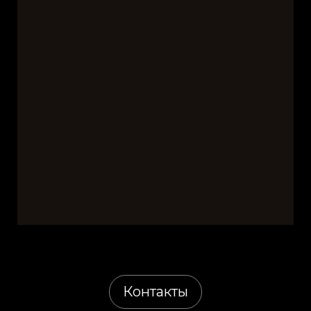
Контакты