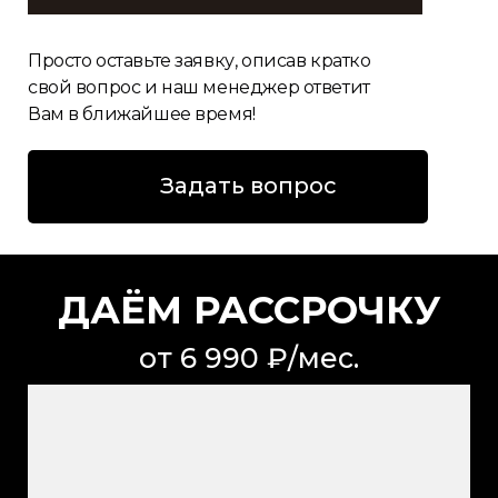
Просто оставьте заявку, описав кратко
свой вопрос и наш менеджер ответит
Вам в ближайшее время!
Задать вопрос
ДАЁМ РАССРОЧКУ
от 6 990 ₽/мес.