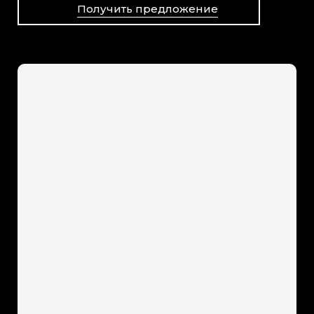
Получить предложение