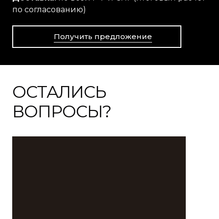
по согласованию)
Получить предложение
ОСТАЛИСЬ
ВОПРОСЫ?