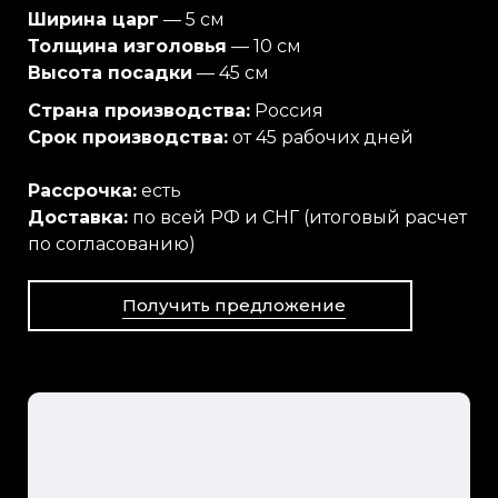
Ширина царг
— 5 см
Толщина изголовья
— 10 см
Высота посадки
— 45 см
Страна производства:
Россия
Срок производства:
от 45 рабочих дней
Рассрочка:
есть
Доставка:
по всей РФ и СНГ (итоговый расчет
по согласованию)
Получить предложение