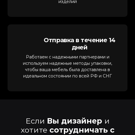
изделий
Отправка в течение 14
дней
Работаем с надежными партнерами и
используем надежные методы упаковки,
чтобы ваша мебель была доставлена в
идеальном состоянии по всей РФ и СНГ
Если
Вы дизайнер
и
хотите
сотрудничать с