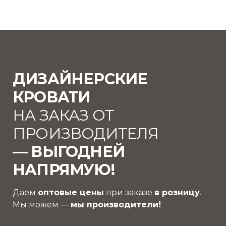
ДИЗАЙНЕРСКИЕ
КРОВАТИ
НА ЗАКАЗ ОТ
ПРОИЗВОДИТЕЛЯ
— ВЫГОДНЕЙ
НАПРЯМУЮ!
Даем
оптовые цены
при заказе
в розницу
.
Мы можем —
мы производители!