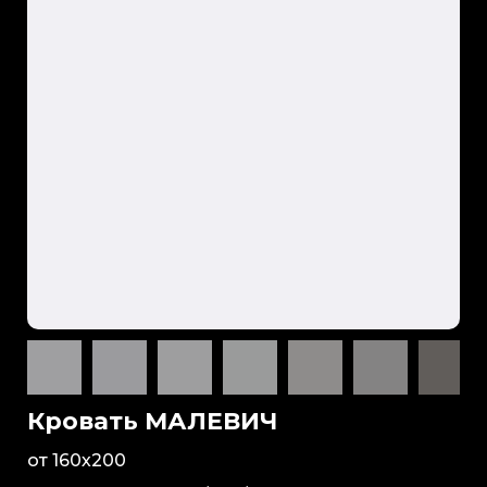
Кровать МАЛЕВИЧ
от 160х200