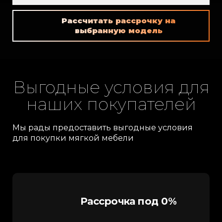
Рассчитать рассрочку на
выбранную модель
Выгодные условия для
наших покупателей
Мы рады предоставить выгодные условия
для покупки мягкой мебели
Рассрочка под 0%