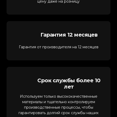
цену даже на розницу
Гарантия 12 месяцев
Гарантия от производителя на 12 месяцев
Срок службы более 10
лет
Используем только высококачественные
материалы и тщательно контролируем
производственные процессы, чтобы
гарантировать долгий срок службы наших