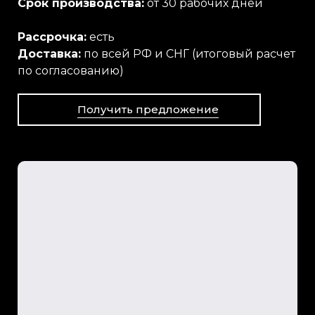
Срок производства:
от 30 рабочих дней
Рассрочка:
есть
Доставка:
по всей РФ и СНГ (итоговый расчет
по согласованию)
Получить предложение