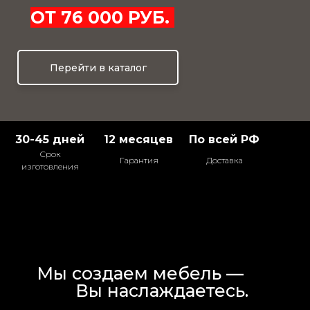
ОТ 76 000 РУБ.
Перейти в каталог
30-45 дней
12 месяцев
По всей РФ
Срок
Гарантия
Доставка
изготовления
Мы создаем мебель —
Вы наслаждаетесь.