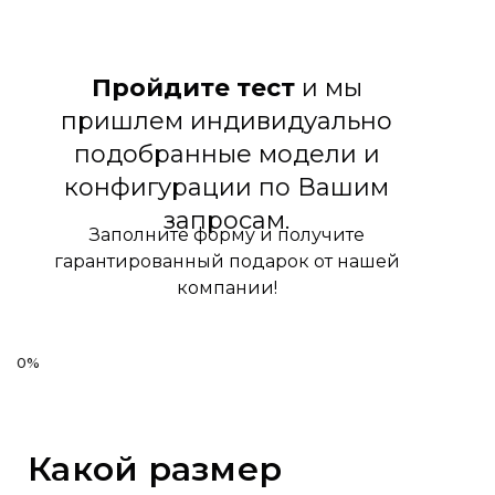
Пройдите тест
и мы
пришлем индивидуально
подобранные модели и
конфигурации по Вашим
запросам.
Заполните форму и получите
гарантированный подарок от нашей
компании!
Какой размер