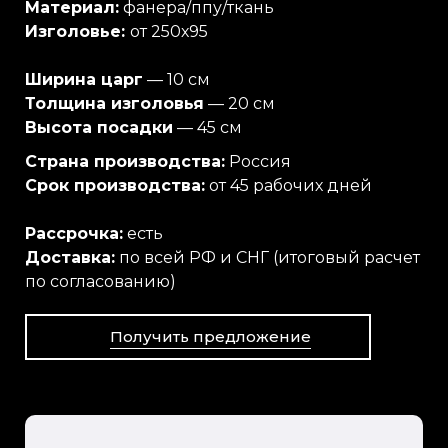
Материал:
фанера/ппу/ткань
Изголовье:
от 250х95
Ширина царг
— 10 см
Толщина изголовья
— 20 см
Высота посадки
— 45 см
Страна производства:
Россия
Срок производства:
от 45 рабочих дней
Рассрочка:
есть
Доставка:
по всей РФ и СНГ (итоговый расчет
по согласованию)
Получить предложение