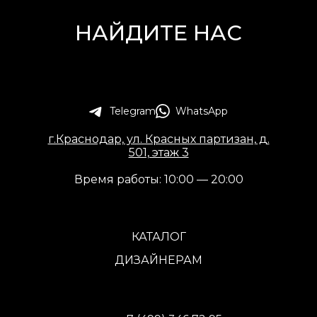
НАЙДИТЕ НАС
Telegram
WhatsApp
г.Краснодар, ул. Красных партизан, д.
501, этаж 3
Время работы: 10:00 — 20:00
КАТАЛОГ
ДИЗАЙНЕРАМ