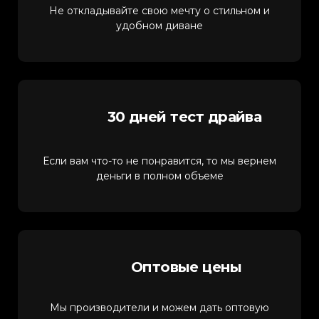
Не откладывайте свою мечту о стильном и
удобном диване
30 дней тест драйва
Если вам что-то не понравится, то мы вернем
деньги в полном объеме
Оптовые цены
Мы производители и можем дать оптовую